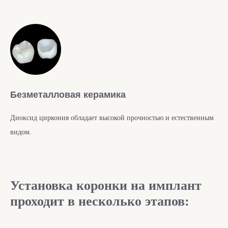
Безметалловая керамика
Диоксид циркония обладает высокой прочностью и естественным
видом.
Установка коронки на имплант
проходит в несколько этапов: