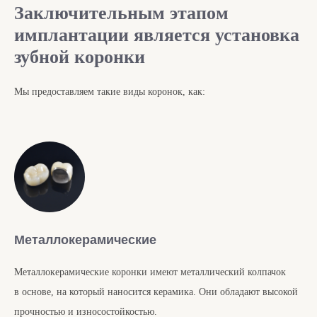
Заключительным этапом
имплантации является установка
зубной коронки
Мы предоставляем такие виды коронок, как:
Металлокерамические
Металлокерамические коронки имеют металлический колпачок
в основе, на который наносится керамика. Они обладают высокой
прочностью и износостойкостью.