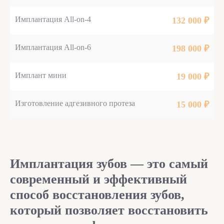
Имплантация All-on-4
132 000 ₽
Имплантация All-on-6
198 000 ₽
Имплант мини
19 000 ₽
Изготовление адгезивного протеза
15 000 ₽
Имплантация зубов — это самый
современный и эффективный
способ восстановления зубов,
который позволяет восстановить