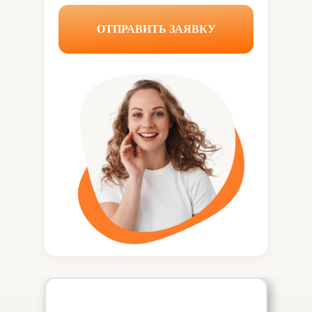
ОТПРАВИТЬ ЗАЯВКУ