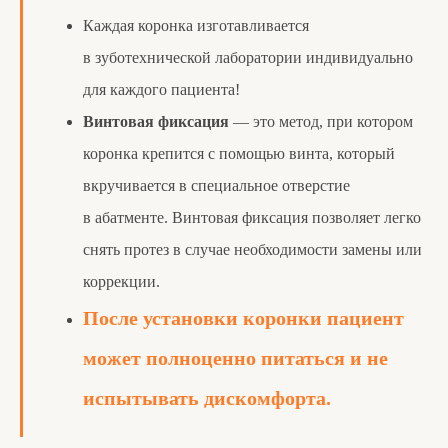
Каждая коронка изготавливается
в зуботехнической лаборатории индивидуально
для каждого пациента!
Винтовая фиксация
— это метод, при котором
коронка крепится с помощью винта, который
вкручивается в специальное отверстие
в абатменте. Винтовая фиксация позволяет легко
снять протез в случае необходимости замены или
коррекции.
После установки коронки пациент
может полноценно питаться и не
испытывать дискомфорта.