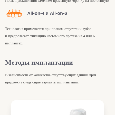
После приживления заменяем временную коронку на постоянную.
All-on-4 и All-on-6
Технология применяется при полном отсутствии зубов
и предполагает фиксацию несъемного протеза на 4 или 6
имплантах.
Методы имплантации
В зависимости от количества отсутствующих единиц врач
предложит следующие варианты имплантации: