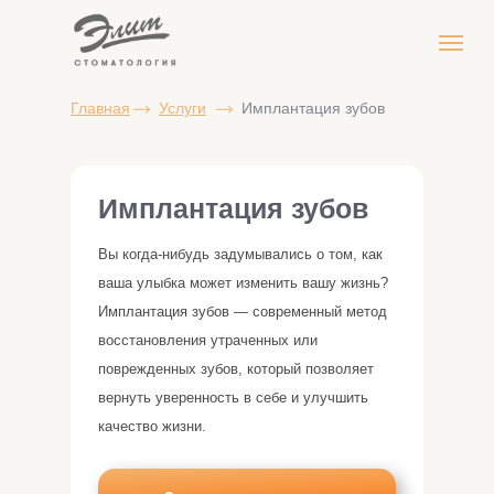
Главная
Услуги
Имплантация зубов
Имплантация зубов
Вы когда-нибудь задумывались о том, как
ваша улыбка может изменить вашу жизнь?
Имплантация зубов — современный метод
восстановления утраченных или
поврежденных зубов, который позволяет
вернуть уверенность в себе и улучшить
качество жизни.