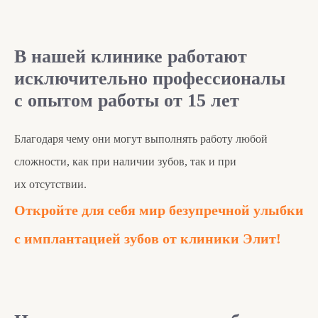
В нашей клинике работают
исключительно профессионалы
с опытом работы от 15 лет
Благодаря чему они могут выполнять работу любой
сложности, как при наличии зубов, так и при
их отсутствии.
Откройте для себя мир безупречной улыбки
с имплантацией зубов от клиники Элит!