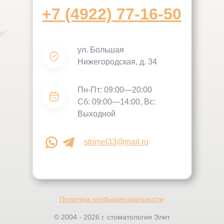
+7 (4922) 77-16-50
ул. Большая
Нижегородская, д. 34
Пн-Пт: 09:00—20:00
Сб: 09:00—14:00, Вс:
Выходной
stomel33@mail.ru
Политика конфиденциальности
© 2004 - 2026 г. стоматология Элит