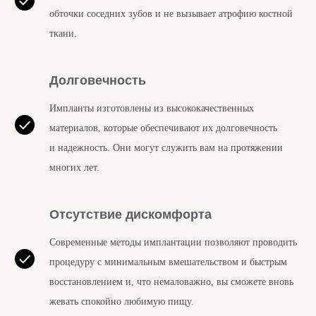
обточки соседних зубов и не вызывает атрофию костной
ткани.
Долговечность
Импланты изготовлены из высококачественных
материалов, которые обеспечивают их долговечность
и надежность. Они могут служить вам на протяжении
многих лет.
Отсутствие дискомфорта
Современные методы имплантации позволяют проводить
процедуру с минимальным вмешательством и быстрым
восстановлением и, что немаловажно, вы сможете вновь
жевать спокойно любимую пищу.