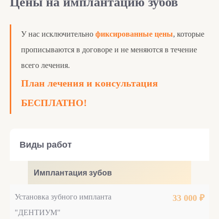
Цены на имплантацию зубов
У нас исключительно
фиксированные цены
, которые
прописываются в договоре и не меняются в течение
всего лечения.
План лечения и консультация
БЕСПЛАТНО!
Виды работ
Имплантация зубов
Установка зубного импланта
33 000 ₽
"ДЕНТИУМ"