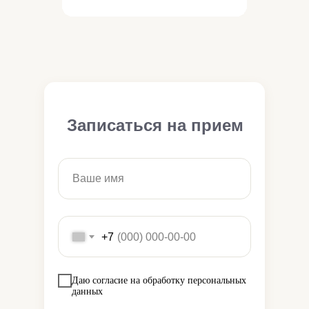
Записаться на прием
+7
Даю согласие на обработку персональных
данных