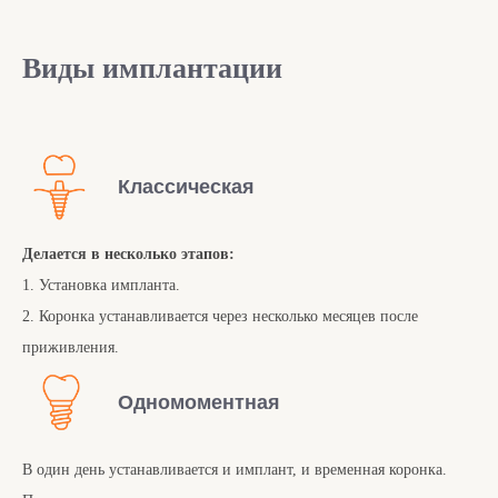
Виды имплантации
Классическая
Делается в несколько этапов:
1. Установка импланта.
2. Коронка устанавливается через несколько месяцев после
приживления.
Одномоментная
В один день устанавливается и имплант, и временная коронка.