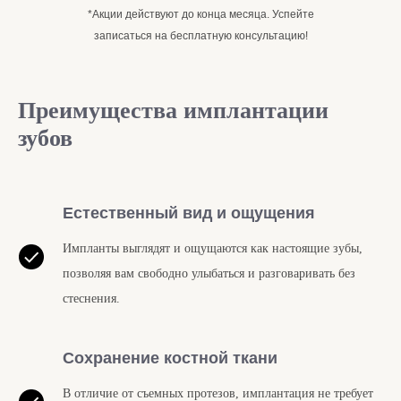
*Акции действуют до конца месяца. Успейте
записаться на бесплатную консультацию!
Преимущества имплантации
зубов
Естественный вид и ощущения
Импланты выглядят и ощущаются как настоящие зубы,
позволяя вам свободно улыбаться и разговаривать без
стеснения.
Сохранение костной ткани
В отличие от съемных протезов, имплантация не требует