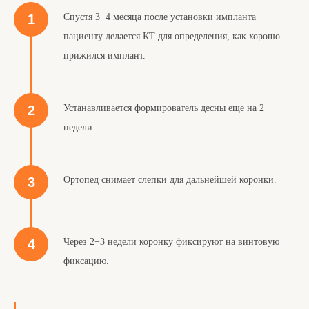
Спустя 3−4 месяца после установки импланта
пациенту делается КТ для определения, как хорошо
прижился имплант.
Устанавливается формирователь десны еще на 2
недели.
Ортопед снимает слепки для дальнейшей коронки.
Через 2−3 недели коронку фиксируют на винтовую
фиксацию.