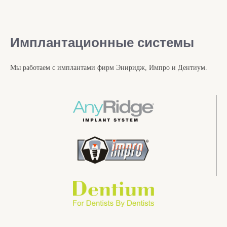
Имплантационные системы
Мы работаем с имплантами фирм Эниридж, Импро и Дентиум.