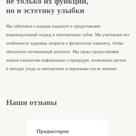
не только их функции,
но и эстетику улыбки
Мы заботимся о каждом пациенте и предоставляем
индивидуальный подход в имплантации зубов. Мы учитываем все
особенности здоровья, возраста и физиологии пациента, чтобы
обеспечить оптимальный результат. Мы также предоставляем
нашим пациентам информацию о процедуре, возможных рисках
и методах ухода за имплантами и коронками после лечения.
Наши отзывы
Продокторов